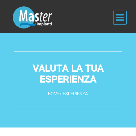
VALUTA LA TUA
ESPERIENZA
HOME
/ ESPERIENZA