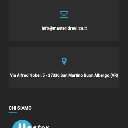
info@masteridraulica.it
Via Alfred Nobel, 5 - 37036 San Martino Buon Albergo (VR)
CHI SIAMO