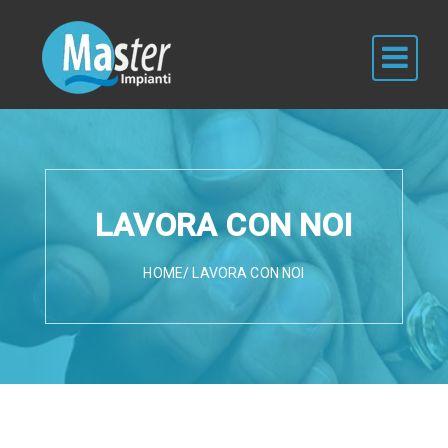
LAVORA CON NOI
HOME
/ LAVORA CON NOI