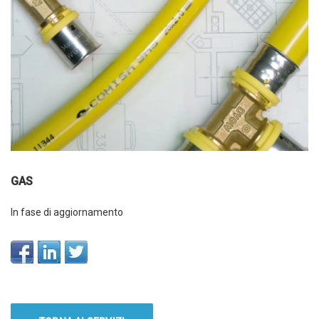
GAS
In fase di aggiornamento