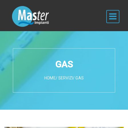
GAS
HOME
/
SERVIZI
/ GAS