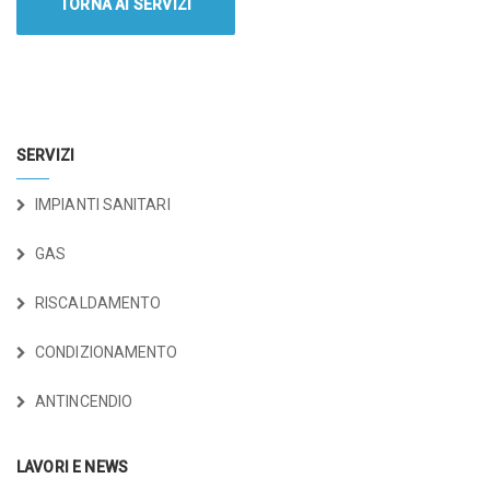
TORNA AI SERVIZI
SERVIZI
IMPIANTI SANITARI
GAS
RISCALDAMENTO
CONDIZIONAMENTO
ANTINCENDIO
LAVORI E NEWS