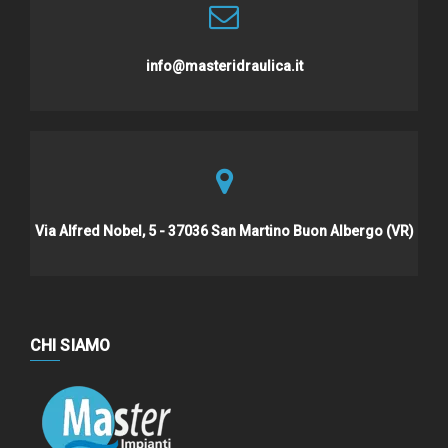
info@masteridraulica.it
Via Alfred Nobel, 5 - 37036 San Martino Buon Albergo (VR)
CHI SIAMO